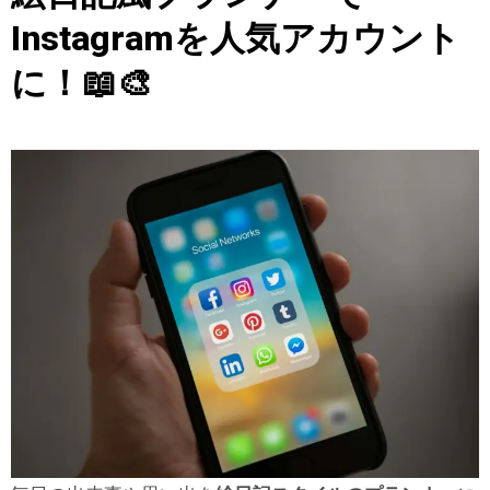
Instagramを人気アカウント
に！📖🎨