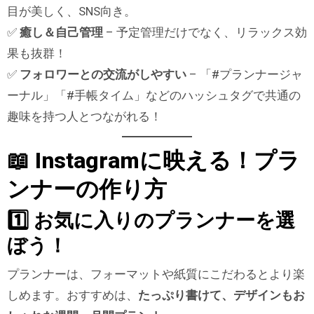
目が美しく、SNS向き。
✅
癒し＆自己管理
– 予定管理だけでなく、リラックス効
果も抜群！
✅
フォロワーとの交流がしやすい
– 「#プランナージャ
ーナル」「#手帳タイム」などのハッシュタグで共通の
趣味を持つ人とつながれる！
📖 Instagramに映える！プラ
ンナーの作り方
1️⃣ お気に入りのプランナーを選
ぼう！
プランナーは、フォーマットや紙質にこだわるとより楽
しめます。おすすめは、
たっぷり書けて、デザインもお