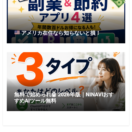
アメリカ在住なら知らないと損！
無料で始められ🤖 2026年版｜NINAVIおす
すめAIツール無料