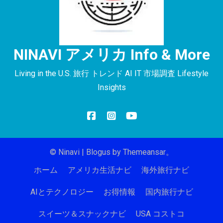
NINAVI アメリカ Info & More
Living in the U.S. 旅行 トレンド AI IT 市場調査 Lifestyle
Insights
© Ninavi
|
Blogus
by
Themeansar
。
ホーム
アメリカ生活ナビ
海外旅行ナビ
AIとテクノロジー
お得情報
国内旅行ナビ
スイーツ＆スナックナビ
USA コストコ