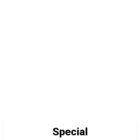
Special