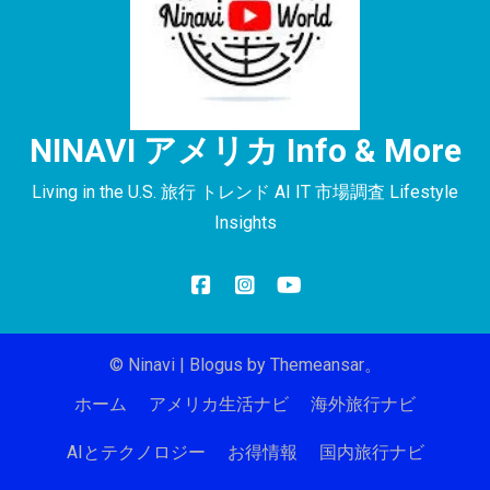
NINAVI アメリカ Info & More
Living in the U.S. 旅行 トレンド AI IT 市場調査 Lifestyle
Insights
© Ninavi
|
Blogus
by
Themeansar
。
ホーム
アメリカ生活ナビ
海外旅行ナビ
AIとテクノロジー
お得情報
国内旅行ナビ