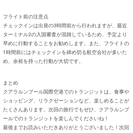
フライト前の注意点
チェックインは出発の3時間前から行われますが、最近
ターミナル2の入国審査が混雑しているため、予定より
早めに行動することをお勧めします。また、フライトの
1時間前にはチェックインを締め切る航空会社が多いた
め、余裕を持った行動が大切です。
まとめ
クアラルンプール国際空港でのトランジットは、食事や
ショッピング、リラクゼーションなど、楽しめることが
たくさんあります。次回の旅行でもぜひ、クアラルンプ
ールでのトランジットを楽しんでくださいね！
最後までお読みいただきありがとうございました！次回