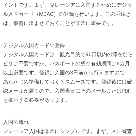
イントです。まず、マレーシアに入国するためにデジタ
ル入国カード（MDAC）の登録を行います。この手続き
は、事前に済ませておくことが非常に重要です。
デジタル入国カードの登録
デジタル入国カードは、観光目的で90日以内の滞在なら
ビザは不要ですが、パスポートの残存有効期間は6カ月
以上必要です。登録は入国の3日前から行えますので、
あらかじめ準備しておくとスムーズです。登録後には確
認メールが届くので、入国当日にそのメールまたはPDF
を提示する必要があります。
入国の流れ
マレーシア入国は非常にシンプルです。まず、入国審査