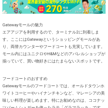
Gatewayモールの魅力
エアアジアを利用するので、ターミナル2に到着しま
す。ここにはGatewayというショッピングモールがあ
り、両替カウンターやフードコートも充実しています。
モール内にはユニクロやH&Mなどのアパレルショップが
揃っていて、買い物好きにはたまらないスポットです。
フードコートのおすすめ
Gatewayモールのフードコートでは、オールドタウンホ
ワイトコーヒーやハイナンチキンなど、マレーシアの美
味しい料理が楽しめます。特にお勧めなのは、ココナッ
ツパームシュガーを使ったラテ「グラマラッカ」です。