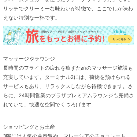
リッチでクリーミーな味わいが特徴で、ここでしか味わ
えない特別な一杯です。
マッサージやラウンジ
長時間のフライトの疲れを癒すためのマッサージ施設も
充実しています。ターミナル2には、荷物を預けられる
サービスもあり、リラックスしながら待機できます。さ
らに、24時間営業のプラザプレミアムラウンジも完備さ
れていて、快適な空間でくつろげます。
ショッピングとお土産
3階には人気の鼎泰豊や、マレーシアのチョコレート