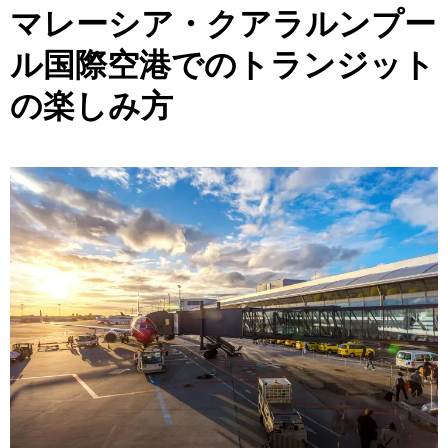
マレーシア・クアラルンプー
ル国際空港でのトランジット
の楽しみ方