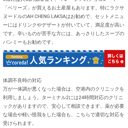
「ベリーズ」が買えるお土産屋もあります。特にラクサ
ヌードルのAH CHENG LAKSAはお勧めで、セットメニュ
ーにはドリンクやデザートが付いていて、満足度が高い
です。辛いものが苦手な方には、あっさりしたスープの
パンミーもお勧めです。
体調不良時の対応
万が一体調が悪くなった場合は、空港内のクリニックを
利用しましょう。ターミナル2には24時間対応のクリニ
ックがありますので、安心して相談できます。薬が必要
な場合や軽い怪我をした場合も、こちらで適切な対応を
受けられます。