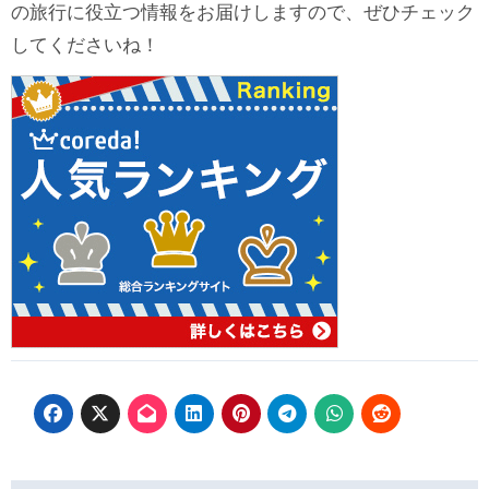
の旅行に役立つ情報をお届けしますので、ぜひチェック
してくださいね！