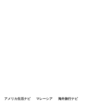
アメリカ生活ナビ
マレーシア
海外旅行ナビ