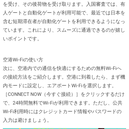
を受け、その後荷物を受け取ります。入国審査では、有
人ゲートと自動化ゲートが利用可能で、最近では日本を
含む短期滞在者が自動化ゲートを利用できるようになっ
ています。これにより、スムーズに通過できるのが嬉し
いポイントです。
空港Wi-Fiの使い方
次に、空港内での通信を快適にするための無料Wi-Fiへ
の接続方法をご紹介します。空港に到着したら、まず機
内モードに設定し、エアポートWi-Fiを選択します。
［CONNECT NOW（今すぐ接続）］をクリックするだけ
で、24時間無料でWi-Fiが利用できます。ただし、公共
Wi-Fi利用時にはクレジットカード情報やパスワードの
入力は避けましょう。