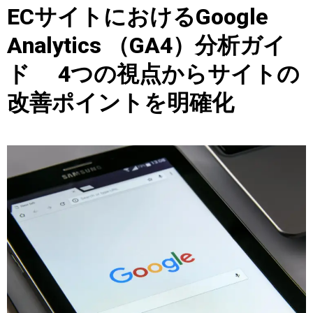
ECサイトにおけるGoogle
Analytics （GA4）分析ガイ
ド 4つの視点からサイトの
改善ポイントを明確化