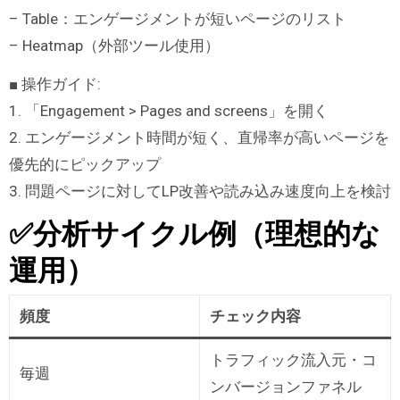
– Table：エンゲージメントが短いページのリスト
– Heatmap（外部ツール使用）
■ 操作ガイド:
1. 「Engagement > Pages and screens」を開く
2. エンゲージメント時間が短く、直帰率が高いページを
優先的にピックアップ
3. 問題ページに対してLP改善や読み込み速度向上を検討
✅分析サイクル例（理想的な
運用）
頻度
チェック内容
トラフィック流入元・コ
毎週
ンバージョンファネル