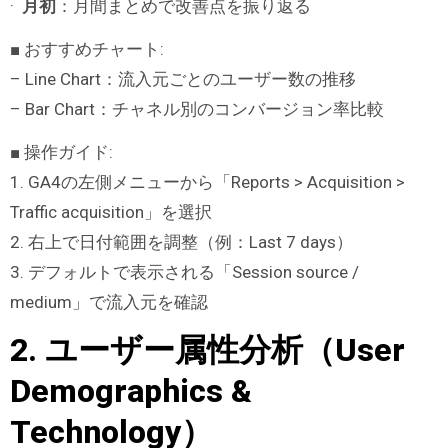
·
月初
：月間まとめで改善点を振り返る
■ おすすめチャート:
– Line Chart：流入元ごとのユーザー数の推移
– Bar Chart：チャネル別のコンバージョン率比較
■ 操作ガイド:
1. GA4の左側メニューから「Reports > Acquisition >
Traffic acquisition」を選択
2. 右上で日付範囲を調整（例：Last 7 days）
3. デフォルトで表示される「Session source /
medium」で流入元を確認
2. ユーザー属性分析（User
Demographics &
Technology）