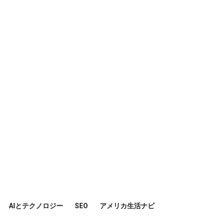
AIとテクノロジー
SEO
アメリカ生活ナビ