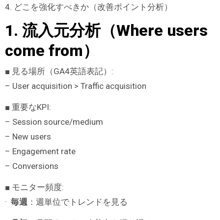
4. どこを強化すべきか（改善ポイント分析）
1. 流入元分析（Where users
come from）
■ 見る場所（GA4英語表記）:
– User acquisition > Traffic acquisition
■ 重要なKPI:
– Session source/medium
– New users
– Engagement rate
– Conversions
■ モニター頻度:
·
毎週
：週単位でトレンドを見る