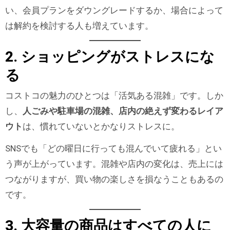
い、会員プランをダウングレードするか、場合によって
は解約を検討する人も増えています。
2. ショッピングがストレスにな
る
コストコの魅力のひとつは「活気ある混雑」です。しか
し、
人ごみや駐車場の混雑、店内の絶えず変わるレイア
ウト
は、慣れていないとかなりストレスに。
SNSでも「どの曜日に行っても混んでいて疲れる」とい
う声が上がっています。混雑や店内の変化は、売上には
つながりますが、買い物の楽しさを損なうこともあるの
です。
3. 大容量の商品はすべての人に