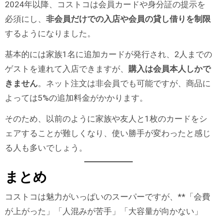
2024年以降、コストコは会員カードや身分証の提示を
必須にし、
非会員だけでの入店や会員の貸し借りを制限
するようになりました。
基本的には家族1名に追加カードが発行され、2人までの
ゲストを連れて入店できますが、
購入は会員本人しかで
きません
。ネット注文は非会員でも可能ですが、商品に
よっては5%の追加料金がかかります。
そのため、以前のように家族や友人と1枚のカードをシ
ェアすることが難しくなり、使い勝手が変わったと感じ
る人も多いでしょう。
まとめ
コストコは魅力がいっぱいのスーパーですが、**「会費
が上がった」「人混みが苦手」「大容量が向かない」