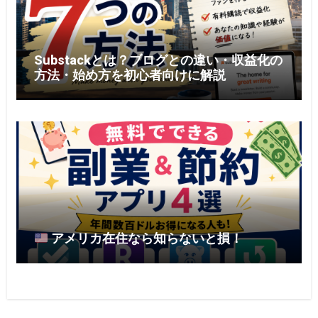
Substackとは？ブログとの違い・収益化の
方法・始め方を初心者向けに解説
アメリカ在住なら知らないと損！