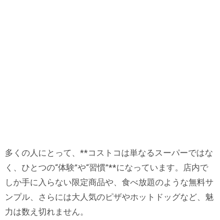
多くの人にとって、**コストコは単なるスーパーではな
く、ひとつの“体験”や“習慣”**になっています。店内で
しか手に入らない限定商品や、食べ放題のような無料サ
ンプル、さらには大人気のピザやホットドッグなど、魅
力は数え切れません。