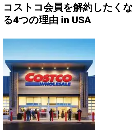
コストコ会員を解約したくな
る4つの理由 in USA