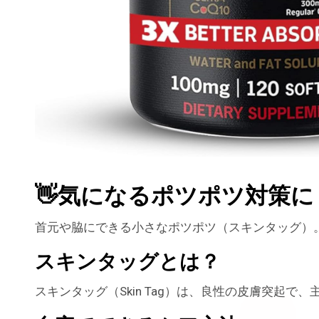
👋気になるポツポツ対策に！
首元や脇にできる小さなポツポツ（スキンタッグ）
スキンタッグとは？
スキンタッグ（Skin Tag）は、良性の皮膚突起