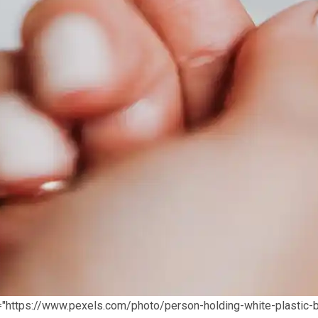
"https://www.pexels.com/photo/person-holding-white-plastic-