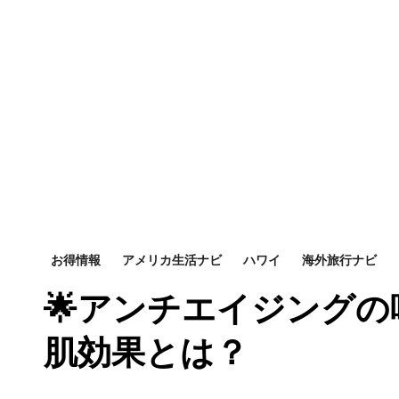
お得情報
アメリカ生活ナビ
ハワイ
海外旅行ナビ
🌟アンチエイジングの
肌効果とは？