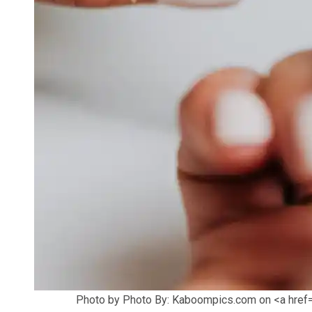
Photo by Photo By: Kaboompics.com on <a href=