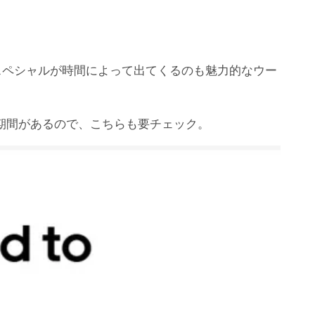
スペシャルが時間によって出てくるのも魅力的なウー
期間があるので、こちらも要チェック。