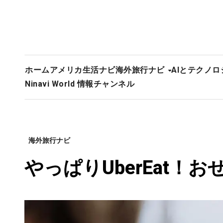
ホーム
アメリカ生活ナビ
海外旅行ナビ
AIとテクノロ
Ninavi World 情報チャンネル
海外旅行ナビ
やっぱりUberEat