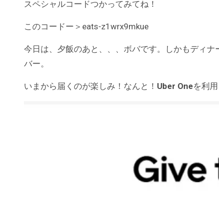
スペシャルコードつかってみてね！
このコードー＞eats-z1wrx9mkue
今日は、夕飯のあと、、、ボバです。しかもディナ
バー。
いまから届くのが楽しみ！なんと！
Uber One
を利用