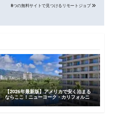
8つの無料サイトで見つけるリモートジョブ
【2026年最新版】アメリカで安く泊まる
ならここ！ニューヨーク・カリフォルニ
ア・ハワイのコスパ最強ホテル15選｜1泊
125ドルから