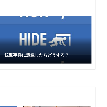
銃撃事件に遭遇したらどうする？