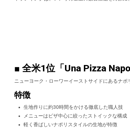
■ 全米1位「Una Pizza Na
ニューヨーク・ローワーイーストサイドにあるナポ
特徴
生地作りに約30時間をかける徹底した職人技
メニューはピザ中心に絞ったストイックな構成
軽く香ばしいナポリスタイルの生地が特徴