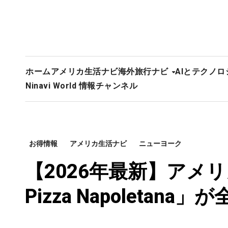
ホーム
アメリカ生活ナビ
海外旅行ナビ
AIとテクノロ
Ninavi World 情報チャンネル
お得情報
アメリカ生活ナビ
ニューヨーク
【2026年最新】アメ
Pizza Napoletana