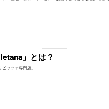
poletana」とは？
リピッツァ専門店。