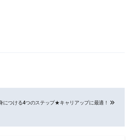
ルを身につける4つのステップ★キャリアップに最適！