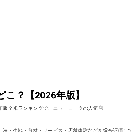
どこ？【2026年版】
2026年版全米ランキングで、ニューヨークの人気店
、味・生地・食材・サービス・店舗体験などを総合評価し