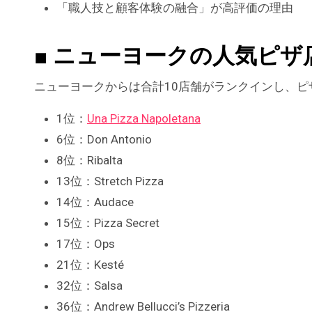
「職人技と顧客体験の融合」が高評価の理由
■ ニューヨークの人気ピザ
ニューヨークからは合計10店舗がランクインし、
1位：
Una Pizza Napoletana
6位：Don Antonio
8位：Ribalta
13位：Stretch Pizza
14位：Audace
15位：Pizza Secret
17位：Ops
21位：Kesté
32位：Salsa
36位：Andrew Bellucci’s Pizzeria