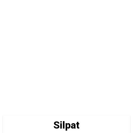
Silpat