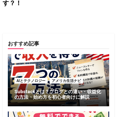
す？！
おすすめ記事
AIとテクノロジー
アメリカ生活ナビ
Substackとは？ブログとの違い・収益化
の方法・始め方を初心者向けに解説