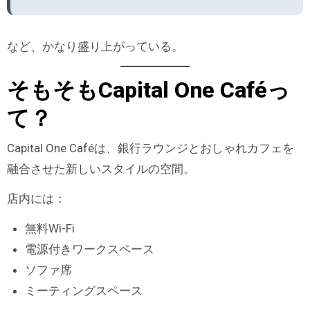
など、かなり盛り上がっている。
そもそもCapital One Caféっ
て？
Capital One Caféは、銀行ラウンジとおしゃれカフェを
融合させた新しいスタイルの空間。
店内には：
無料Wi-Fi
電源付きワークスペース
ソファ席
ミーティングスペース