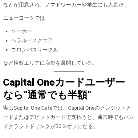
などが用意され、ノマドワーカーや学生にも人気だ。
ニューヨークでは、
ソーホー
ヘラルドスクエア
コロンバスサークル
など複数エリアに店舗を展開している。
Capital Oneカードユーザー
なら“通常でも半額”
実はCapital One Caféでは、Capital Oneのクレジットカ
ードまたはデビットカードで支払うと、通常時でもハン
ドクラフトドリンクが50％オフになる。