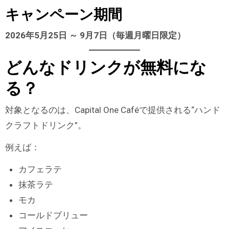
キャンペーン期間
2026年5月25日 ～ 9月7日（毎週月曜日限定）
どんなドリンクが無料にな
る？
対象となるのは、Capital One Caféで提供される“ハンド
クラフトドリンク”。
例えば：
カフェラテ
抹茶ラテ
モカ
コールドブリュー