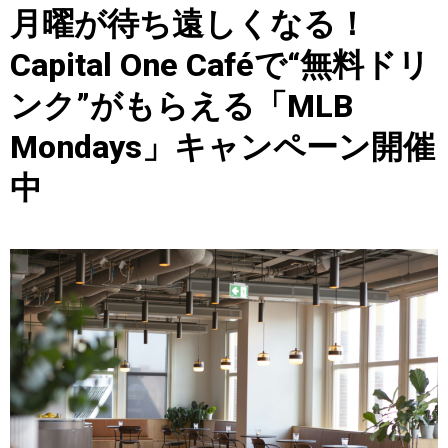
月曜が待ち遠しくなる！
Capital One Caféで“無料ドリ
ンク”がもらえる「MLB
Mondays」キャンペーン開催
中