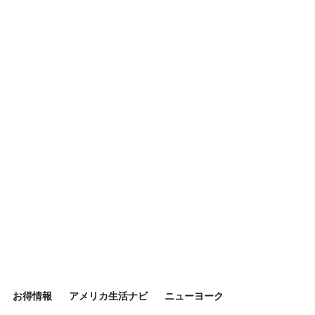
お得情報
アメリカ生活ナビ
ニューヨーク