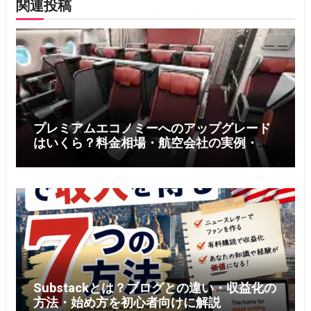
関連投稿
プレミアムエコノミーへのアップグレード
はいくら？料金相場・航空会社の実例・お
得に利用する5つのコツ【2026年版】
Substackとは？ブログとの違い・収益化の
方法・始め方を初心者向けに解説