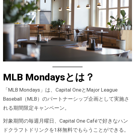
MLB Mondaysとは？
「MLB Mondays」は、Capital OneとMajor League
Baseball（MLB）のパートナーシップ企画として実施さ
れる期間限定キャンペーン。
対象期間の毎週月曜日、Capital One Caféで好きなハン
ドクラフトドリンクを1杯無料でもらうことができる。