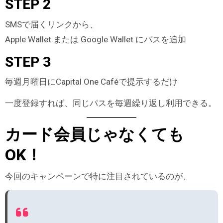
STEP 2
SMSで届くリンクから、
Apple Wallet または Google Wallet にパスを追加
STEP 3
毎週月曜日にCapital One Caféで提示するだけ
一度登録すれば、同じパスを毎週繰り返し利用できる。
カード会員じゃなくても
OK！
今回のキャンペーンで特に注目されているのが、