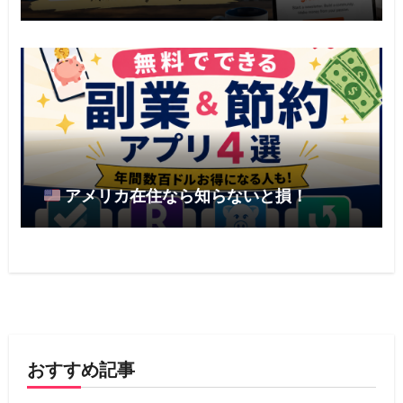
アメリカ在住なら知らないと損！
おすすめ記事