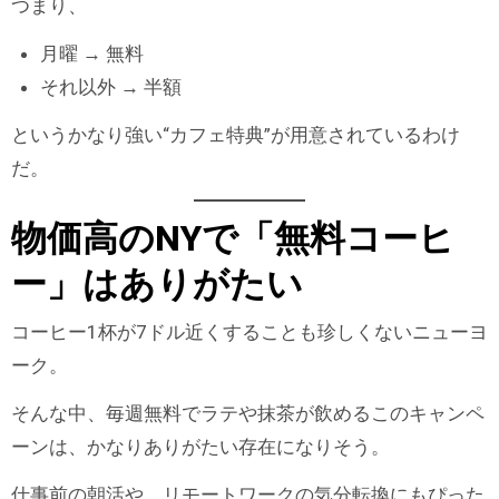
つまり、
月曜 → 無料
それ以外 → 半額
というかなり強い“カフェ特典”が用意されているわけ
だ。
物価高のNYで「無料コーヒ
ー」はありがたい
コーヒー1杯が7ドル近くすることも珍しくないニューヨ
ーク。
そんな中、毎週無料でラテや抹茶が飲めるこのキャンペ
ーンは、かなりありがたい存在になりそう。
仕事前の朝活や、リモートワークの気分転換にもぴった