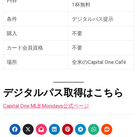
内容
1杯無料
条件
デジタルパス提示
購入
不要
カード会員資格
不要
場所
全米のCapital One Café
デジタルパス取得はこちら
Capital One MLB Mondays公式ページ