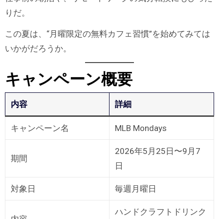
りだ。
この夏は、“月曜限定の無料カフェ習慣”を始めてみては
いかがだろうか。
キャンペーン概要
内容
詳細
キャンペーン名
MLB Mondays
2026年5月25日〜9月7
期間
日
対象日
毎週月曜日
ハンドクラフトドリンク