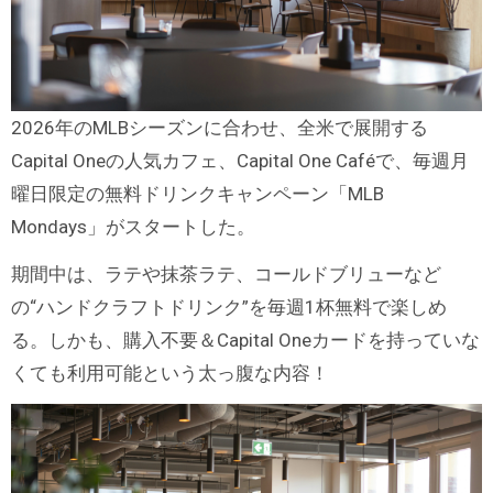
2026年のMLBシーズンに合わせ、全米で展開する
Capital Oneの人気カフェ、Capital One Caféで、毎週月
曜日限定の無料ドリンクキャンペーン「MLB
Mondays」がスタートした。
期間中は、ラテや抹茶ラテ、コールドブリューなど
の“ハンドクラフトドリンク”を毎週1杯無料で楽しめ
る。しかも、購入不要＆Capital Oneカードを持っていな
くても利用可能という太っ腹な内容！