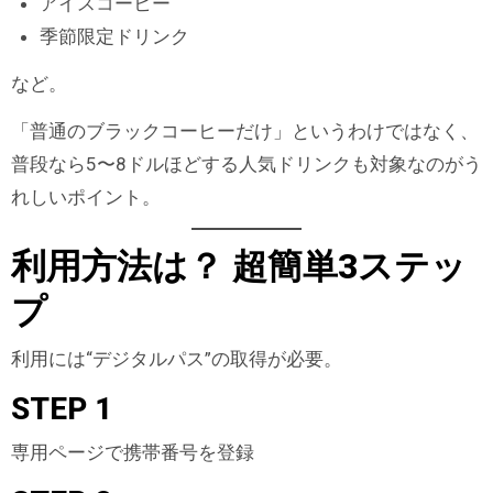
アイスコーヒー
季節限定ドリンク
など。
「普通のブラックコーヒーだけ」というわけではなく、
普段なら5〜8ドルほどする人気ドリンクも対象なのがう
れしいポイント。
利用方法は？ 超簡単3ステッ
プ
利用には“デジタルパス”の取得が必要。
STEP 1
専用ページで携帯番号を登録