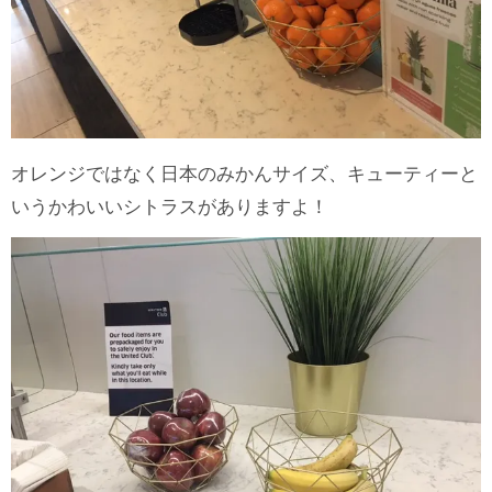
オレンジではなく日本のみかんサイズ、キューティーと
いうかわいいシトラスがありますよ！