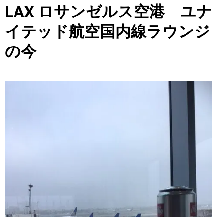
LAX ロサンゼルス空港 ユナ
イテッド航空国内線ラウンジ
の今