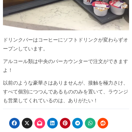
ドリンクバーはコーヒーにソフトドリンクが変わらずオ
ープンしています。
アルコール類は中央のバーカウンターで注文ができます
よ！
以前のような豪華さはありませんが、接触を極力さけ、
すべて個別につつんであるもののみを置いて、ラウンジ
も営業してくれているのは、ありがたい！