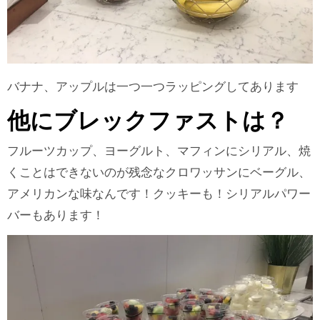
バナナ、アップルは一つ一つラッピングしてあります
他にブレックファストは？
フルーツカップ、ヨーグルト、マフィンにシリアル、焼
くことはできないのが残念なクロワッサンにベーグル、
アメリカンな味なんです！クッキーも！シリアルパワー
バーもあります！