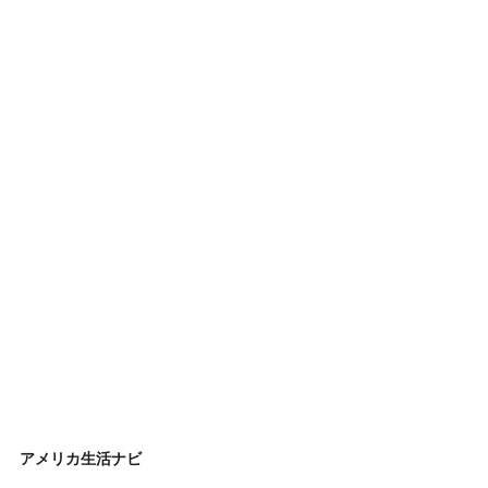
アメリカ生活ナビ