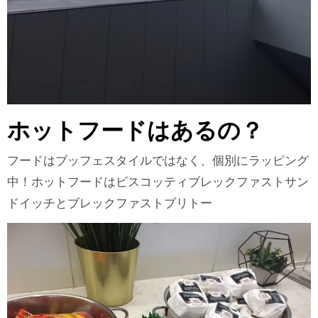
ホットフードはあるの？
フードはブッフェスタイルではなく、個別にラッピング
中！ホットフードはビスコッティブレックファストサン
ドイッチとブレックファストブリトー