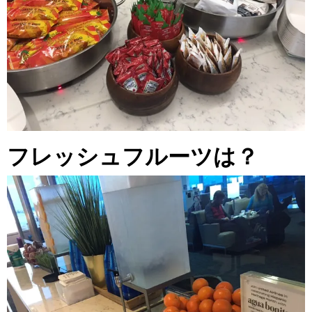
フレッシュフルーツは？