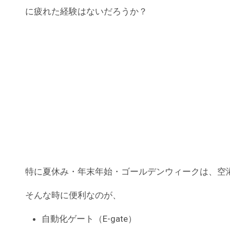
に疲れた経験はないだろうか？
特に夏休み・年末年始・ゴールデンウィークは、空
そんな時に便利なのが、
自動化ゲート（E-gate）