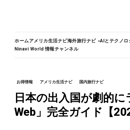
ホーム
アメリカ生活ナビ
海外旅行ナビ
AIとテクノロ
Ninavi World 情報チャンネル
お得情報
アメリカ生活ナビ
国内旅行ナビ
日本の出入国が劇的にラク
Web」完全ガイド【20