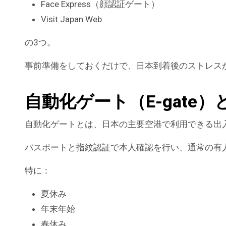
Face Express（顔認証ゲート）
Visit Japan Web
の3つ。
事前準備をしておくだけで、日本到着後のストレス
自動化ゲート（E-gate）
自動化ゲートとは、日本の主要空港で利用できる出
パスポートと指紋認証で本人確認を行い、通常の有
特に：
夏休み
年末年始
春休み