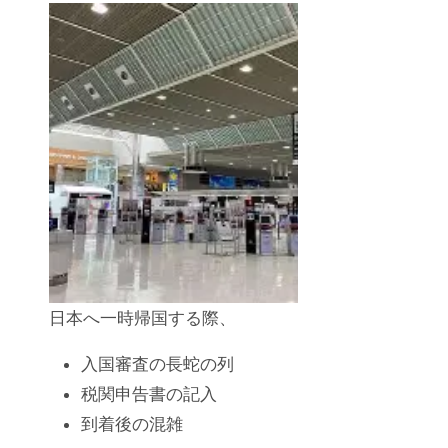
日本へ一時帰国する際、
入国審査の長蛇の列
税関申告書の記入
到着後の混雑