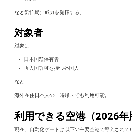
など繁忙期に威力を発揮する。
対象者
対象は：
日本国籍保有者
再入国許可を持つ外国人
など。
海外在住日本人の一時帰国でも利用可能。
利用できる空港（2026年
現在、自動化ゲートは以下の主要空港で導入されて