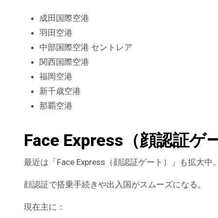
成田国際空港
羽田空港
中部国際空港 セントレア
関西国際空港
福岡空港
新千歳空港
那覇空港
Face Express（顔認
最近は「Face Express（顔認証ゲート）」も拡大中
顔認証で搭乗手続きや出入国がスムーズになる。
現在主に：