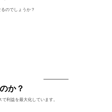
なるのでしょうか？
るのか？
スで利益を最大化しています。