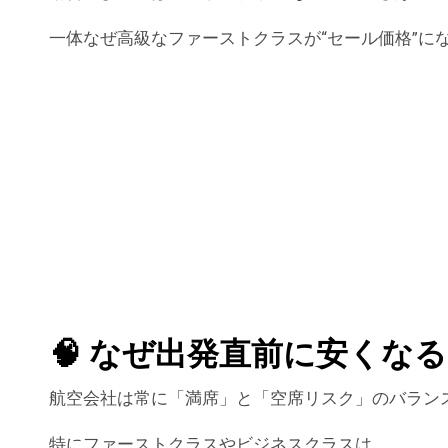
一体なぜ高級なファーストクラスが“セール価格”に
🧠 なぜ出発直前に安くな
航空会社は常に「満席」と「空席リスク」のバラン
特にファーストクラスやビジネスクラスは、