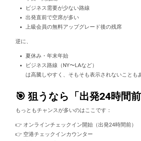
ビジネス需要が少ない路線
出発直前で空席が多い
上級会員の無料アップグレード後の残席
逆に、
夏休み・年末年始
ビジネス路線（NY〜LAなど）
は高騰しやすく、そもそも表示されないことも
🎯 狙うなら「出発24時間
もっともチャンスが多いのはここです：
👉 オンラインチェックイン開始（出発24時間前）
👉 空港チェックインカウンター