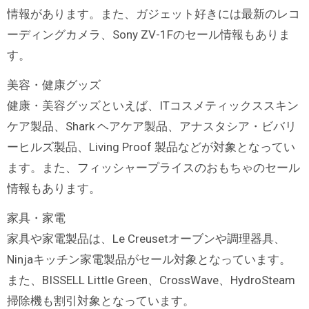
情報があります。また、ガジェット好きには最新のレコ
ーディングカメラ、Sony ZV-1Fのセール情報もありま
す。
美容・健康グッズ
健康・美容グッズといえば、ITコスメティックススキン
ケア製品、Shark ヘアケア製品、アナスタシア・ビバリ
ーヒルズ製品、Living Proof 製品などが対象となってい
ます。また、フィッシャープライスのおもちゃのセール
情報もあります。
家具・家電
家具や家電製品は、Le Creusetオーブンや調理器具、
Ninjaキッチン家電製品がセール対象となっています。
また、BISSELL Little Green、CrossWave、HydroSteam
掃除機も割引対象となっています。