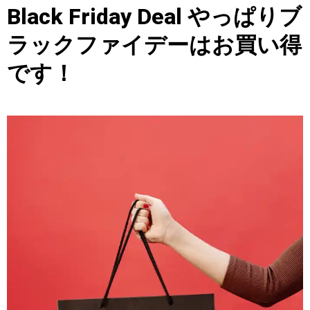
Black Friday Deal やっぱりブ
ラックファイデーはお買い得
です！