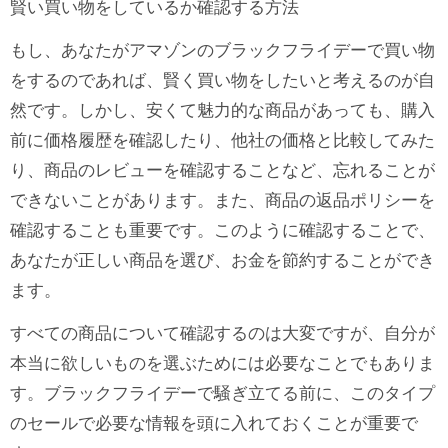
賢い買い物をしているか確認する方法
もし、あなたがアマゾンのブラックフライデーで買い物
をするのであれば、賢く買い物をしたいと考えるのが自
然です。しかし、安くて魅力的な商品があっても、購入
前に価格履歴を確認したり、他社の価格と比較してみた
り、商品のレビューを確認することなど、忘れることが
できないことがあります。また、商品の返品ポリシーを
確認することも重要です。このように確認することで、
あなたが正しい商品を選び、お金を節約することができ
ます。
すべての商品について確認するのは大変ですが、自分が
本当に欲しいものを選ぶためには必要なことでもありま
す。ブラックフライデーで騒ぎ立てる前に、このタイプ
のセールで必要な情報を頭に入れておくことが重要で