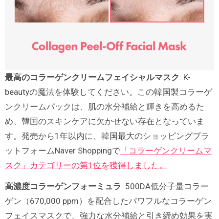
最高のコラーゲンクリームフェイシャルマスク
: K-
beautyの魔法を体験してください。この韓国製コラーゲ
ンクリームパックは、肌の水分補給と輝きを高めるた
め、韓国のスキンケアに欠かせない存在となっていま
す。発売から1年以内に、韓国最大のショッピングプラ
ットフォームNaver Shoppingで
「コラーゲンクリームマ
スク」カテゴリーの第1位を獲得しました。
高濃度コラーゲンフォーミュラ
: 500DA低分子量コラー
ゲン（670,000 ppm）を配合したパワフルなコラーゲン
フェイスマスクで、強力な水分補給と引き締め効果を実