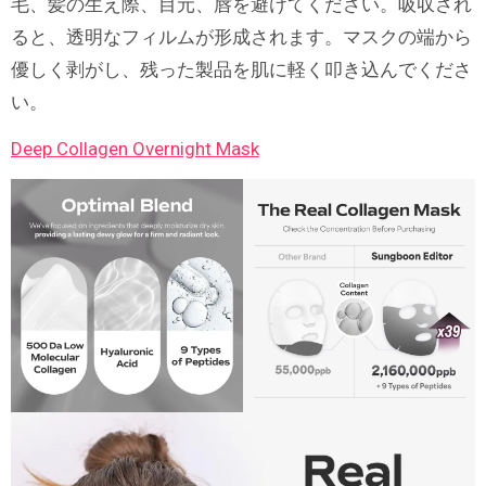
毛、髪の生え際、目元、唇を避けてください。吸収され
ると、透明なフィルムが形成されます。マスクの端から
優しく剥がし、残った製品を肌に軽く叩き込んでくださ
い。
Deep Collagen Overnight Mask