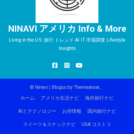
NINAVI アメリカ Info & More
Living in the U.S. 旅行 トレンド AI IT 市場調査 Lifestyle
Insights
© Ninavi
|
Blogus
by
Themeansar
。
ホーム
アメリカ生活ナビ
海外旅行ナビ
AIとテクノロジー
お得情報
国内旅行ナビ
スイーツ＆スナックナビ
USA コストコ