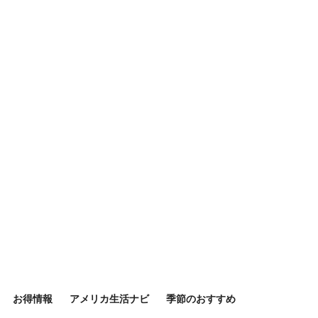
お得情報
アメリカ生活ナビ
季節のおすすめ