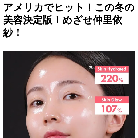
アメリカでヒット！この冬の
美容決定版！めざせ仲里依
紗！