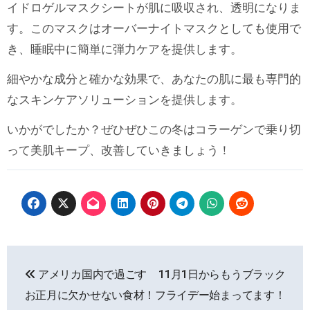
イドロゲルマスクシートが肌に吸収され、透明になりま
す。このマスクはオーバーナイトマスクとしても使用で
き、睡眠中に簡単に弾力ケアを提供します。
細やかな成分と確かな効果で、あなたの肌に最も専門的
なスキンケアソリューションを提供します。
いかがでしたか？ぜひぜひこの冬はコラーゲンで乗り切
って美肌キープ、改善していきましょう！
投
アメリカ国内で過ごす
11月1日からもうブラック
稿
お正月に欠かせない食材！
フライデー始まってます！