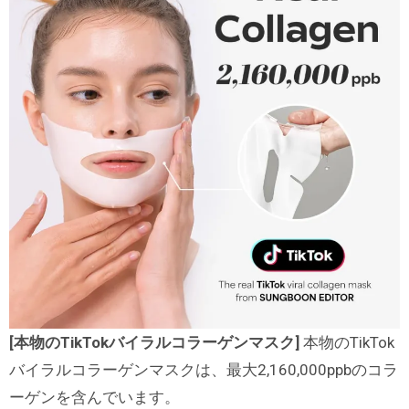
[本物のTikTokバイラルコラーゲンマスク]
本物のTikTok
バイラルコラーゲンマスクは、最大2,160,000ppbのコラ
ーゲンを含んでいます。