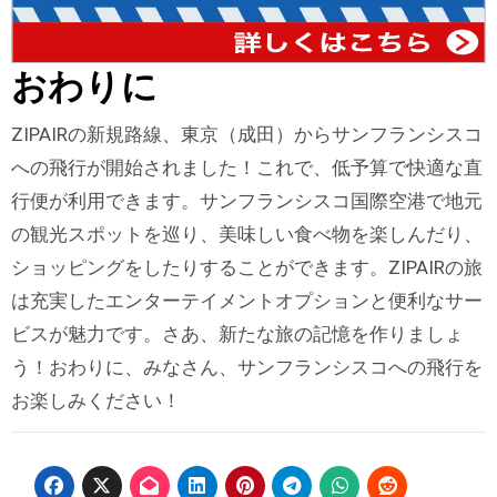
おわりに
ZIPAIRの新規路線、東京（成田）からサンフランシスコ
への飛行が開始されました！これで、低予算で快適な直
行便が利用できます。サンフランシスコ国際空港で地元
の観光スポットを巡り、美味しい食べ物を楽しんだり、
ショッピングをしたりすることができます。ZIPAIRの旅
は充実したエンターテイメントオプションと便利なサー
ビスが魅力です。さあ、新たな旅の記憶を作りましょ
う！おわりに、みなさん、サンフランシスコへの飛行を
お楽しみください！