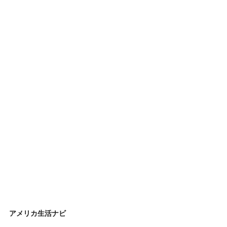
アメリカ生活ナビ