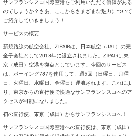
サンフランシスコ国際空港をご利用いただく価値がある
のでしょうか？さあ、ここからさまざまな魅力について
ご紹介していきましょう！
サービスの概要
新規路線の航空会社、ZIPAIRは、日本航空（JAL）の完
全子会社として2018年に設立されました。ZIPAIRは東
京（成田）空港を拠点としています。今回のサービス
は、ボーイング787を使用して、週5回（日曜日、月曜
日、火曜日、水曜日、金曜日）運航されます。これによ
り、東京からの直行便で快適なサンフランシスコへのア
クセスが可能になりました。
初の直行便、東京（成田）からサンフランシスコへ！
サンフランシスコ国際空港への直行便は、東京（成田）