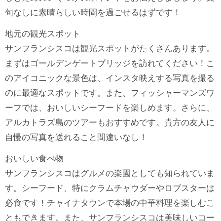
句なしに素晴らしい時間を過ごせるはずです！
地元の観光スポット
サンフランシスコは観光スポットがたくさんあります。
まずはゴールデンゲートブリッジを訪れてください！こ
のアイコニックな景色は、インスタ映えする写真を撮る
のに最適なスポットです。また、フィッシャーマンズワ
ーフでは、おいしいシーフードを楽しめます。さらに、
アルカトラズ島のツアーもおすすめです。貴方の友人に
自慢の写真を送れること間違いなし！
おいしい食べ物
サンフランシスコはグルメの楽園としても知られていま
す。シーフード、特にクラムチャウダーやロブスターは
必食です！チャイナタウンで本場の中華料理を楽しむこ
ともできます。また、サンフランシスコは美味しいコー