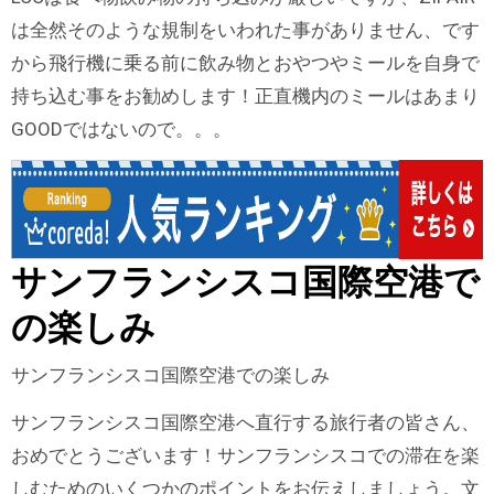
は全然そのような規制をいわれた事がありません、です
から飛行機に乗る前に飲み物とおやつやミールを自身で
持ち込む事をお勧めします！正直機内のミールはあまり
GOODではないので。。。
サンフランシスコ国際空港で
の楽しみ
サンフランシスコ国際空港での楽しみ
サンフランシスコ国際空港へ直行する旅行者の皆さん、
おめでとうございます！サンフランシスコでの滞在を楽
しむためのいくつかのポイントをお伝えしましょう。文