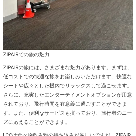
ZIPAIRでの旅の魅力
ZIPAIRの旅には、さまざまな魅力があります。まずは、
低コストでの快適な旅をお楽しみいただけます。快適な
シートや広々とした機内でリラックスして過ごせます。
さらに、充実したエンターテイメントオプションが用意
されており、飛行時間を有意義に過ごすことができま
す。また、便利なサービスも揃っており、旅行者のニー
ズに応えることができます。
LCCは食べ物飲み物の持ち込みが厳しいですが、ZIPAIR