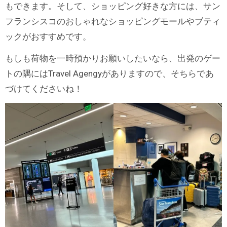
もできます。そして、ショッピング好きな方には、サン
フランシスコのおしゃれなショッピングモールやブティ
ックがおすすめです。
もしも荷物を一時預かりお願いしたいなら、出発のゲー
トの隅にはTravel Agengyがありますので、そちらであ
づけてくださいね！