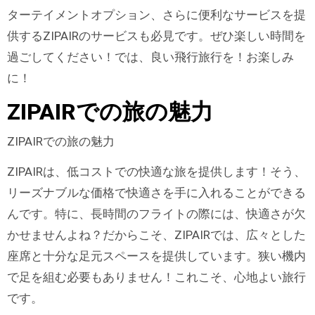
ターテイメントオプション、さらに便利なサービスを提
供するZIPAIRのサービスも必見です。ぜひ楽しい時間を
過ごしてください！では、良い飛行旅行を！お楽しみ
に！
ZIPAIRでの旅の魅力
ZIPAIRでの旅の魅力
ZIPAIRは、低コストでの快適な旅を提供します！そう、
リーズナブルな価格で快適さを手に入れることができる
んです。特に、長時間のフライトの際には、快適さが欠
かせませんよね？だからこそ、ZIPAIRでは、広々とした
座席と十分な足元スペースを提供しています。狭い機内
で足を組む必要もありません！これこそ、心地よい旅行
です。