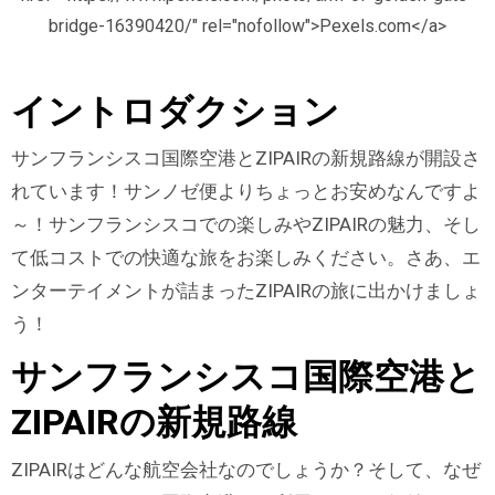
bridge-16390420/" rel="nofollow">Pexels.com</a>
イントロダクション
サンフランシスコ国際空港とZIPAIRの新規路線が開設さ
れています！サンノゼ便よりちょっとお安めなんですよ
～！サンフランシスコでの楽しみやZIPAIRの魅力、そし
て低コストでの快適な旅をお楽しみください。さあ、エ
ンターテイメントが詰まったZIPAIRの旅に出かけましょ
う！
サンフランシスコ国際空港と
ZIPAIRの新規路線
ZIPAIRはどんな航空会社なのでしょうか？そして、なぜ