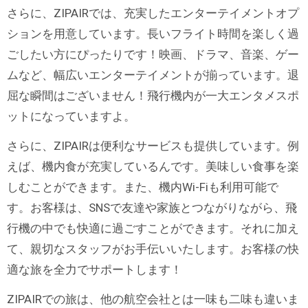
さらに、ZIPAIRでは、充実したエンターテイメントオプ
ションを用意しています。長いフライト時間を楽しく過
ごしたい方にぴったりです！映画、ドラマ、音楽、ゲー
ムなど、幅広いエンターテイメントが揃っています。退
屈な瞬間はございません！飛行機内が一大エンタメスポ
ットになっていますよ。
さらに、ZIPAIRは便利なサービスも提供しています。例
えば、機内食が充実しているんです。美味しい食事を楽
しむことができます。また、機内Wi-Fiも利用可能で
す。お客様は、SNSで友達や家族とつながりながら、飛
行機の中でも快適に過ごすことができます。それに加え
て、親切なスタッフがお手伝いいたします。お客様の快
適な旅を全力でサポートします！
ZIPAIRでの旅は、他の航空会社とは一味も二味も違いま