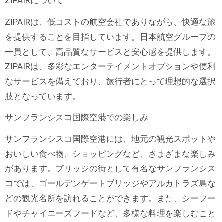
ZIPAIRについて
ZIPAIRは、低コストの航空会社でありながら、快適な旅
を提供することを目指しています。日本航空グループの
一員として、高品質なサービスと安心感を提供します。
ZIPAIRは、多彩なエンターテイメントオプションや便利
なサービスを備えており、旅行者にとって理想的な選択
肢となっています。
サンフランシスコ国際空港での楽しみ
サンフランシスコ国際空港には、地元の観光スポットや
おいしい食べ物、ショッピングなど、さまざまな楽しみ
があります。ブリッジの街として有名なサンフランシス
コでは、ゴールデンゲートブリッジやアルカトラズ島な
どの観光名所を訪れることができます。また、シーフー
ドやチャイニーズフードなど、多様な料理を楽しむこと