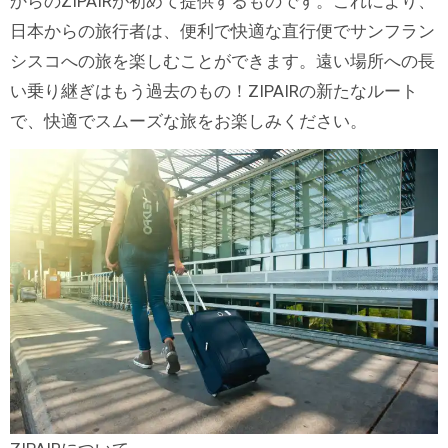
からのZIPAIRが初めて提供するものです。これにより、
日本からの旅行者は、便利で快適な直行便でサンフラン
シスコへの旅を楽しむことができます。遠い場所への長
い乗り継ぎはもう過去のもの！ZIPAIRの新たなルート
で、快適でスムーズな旅をお楽しみください。