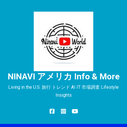
NINAVI アメリカ Info & More
Living in the U.S. 旅行 トレンド AI IT 市場調査 Lifestyle
Insights