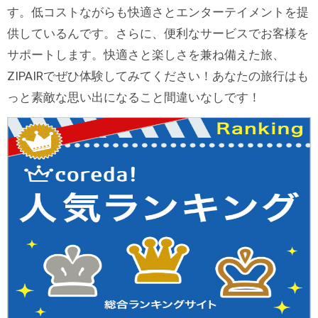
す。低コストながらも快適さとエンターテイメントを提
供しているんです。さらに、便利なサービスでお客様を
サポートします。快適さと楽しさを兼ね備えた旅、
ZIPAIRでぜひ体験してみてください！あなたの旅行はも
っと素敵な思い出になること間違いなしです！