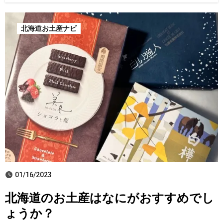
北海道お土産ナビ
01/16/2023
北海道のお土産はなにがおすすめでし
ょうか？