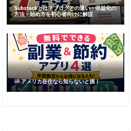
Substackとは？ブログとの違い・収益化の
方法・始め方を初心者向けに解説
アメリカ在住なら知らないと損！