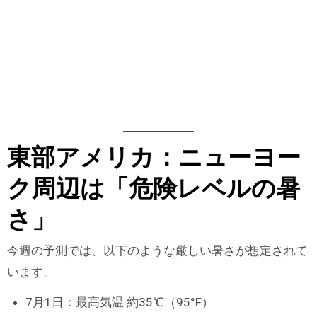
東部アメリカ：ニューヨー
ク周辺は「危険レベルの暑
さ」
今週の予測では、以下のような厳しい暑さが想定されて
います。
7月1日：最高気温 約35℃（95°F）