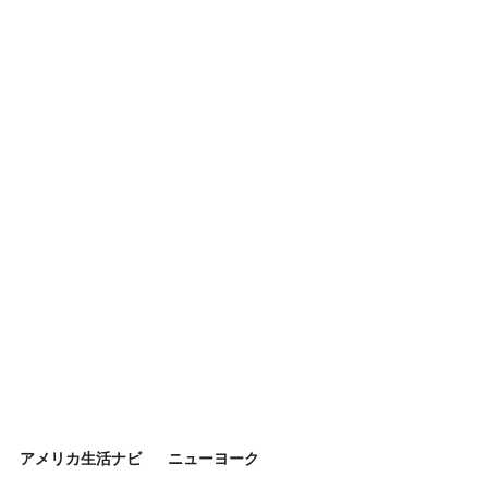
アメリカ生活ナビ
ニューヨーク